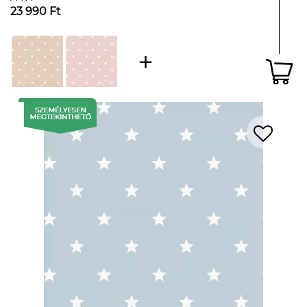
23 990 Ft