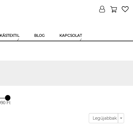
KÁSTEXTIL
BLOG
KAPCSOLAT
990 Ft
Legújabbak