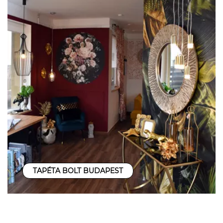
TAPÉTA BOLT BUDAPEST