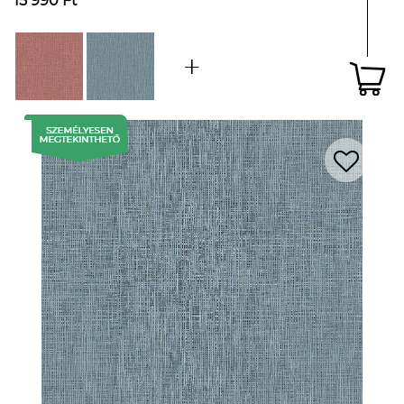
15 990 Ft