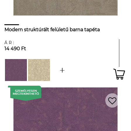
Modern struktúrált felületű barna tapéta
ÁR:
14 490 Ft