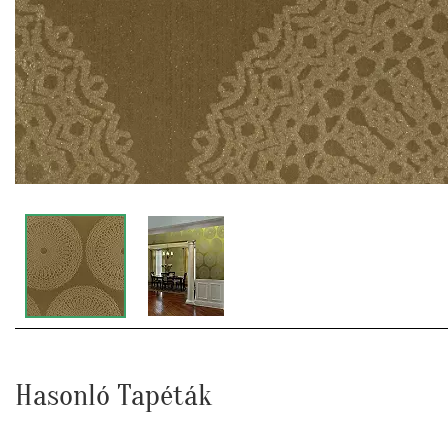
Hasonló Tapéták