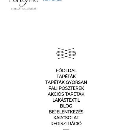
FŐOLDAL
TAPÉTÁK
TAPÉTÁK GYORSAN
FALI POSZTEREK
AKCIÓS TAPÉTÁK
LAKÁSTEXTIL
BLOG
BEJELENTKEZÉS
KAPCSOLAT
REGISZTRÁCIÓ