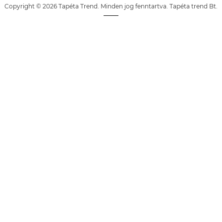
Copyright © 2026 Tapéta Trend. Minden jog fenntartva. Tapéta trend Bt.