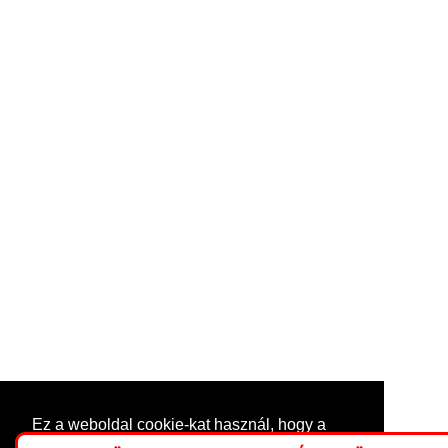
Ez a weboldal cookie-kat használ, hogy a