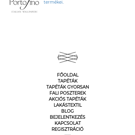
termékei.
FŐOLDAL
TAPÉTÁK
TAPÉTÁK GYORSAN
FALI POSZTEREK
AKCIÓS TAPÉTÁK
LAKÁSTEXTIL
BLOG
BEJELENTKEZÉS
KAPCSOLAT
REGISZTRÁCIÓ