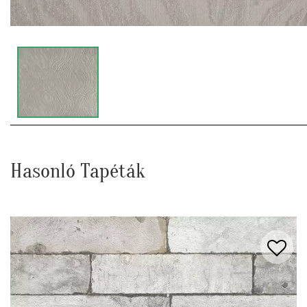
Hasonló Tapéták