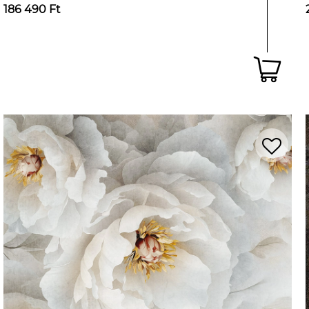
186 490 Ft