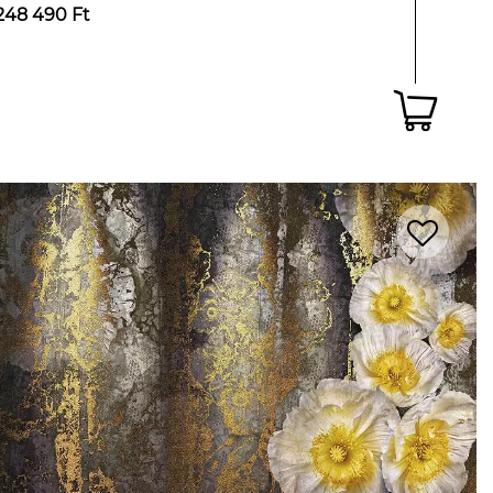
248 490 Ft