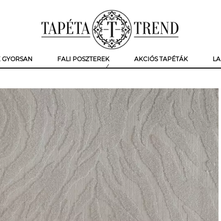
K GYORSAN
FALI POSZTEREK
AKCIÓS TAPÉTÁK
LA