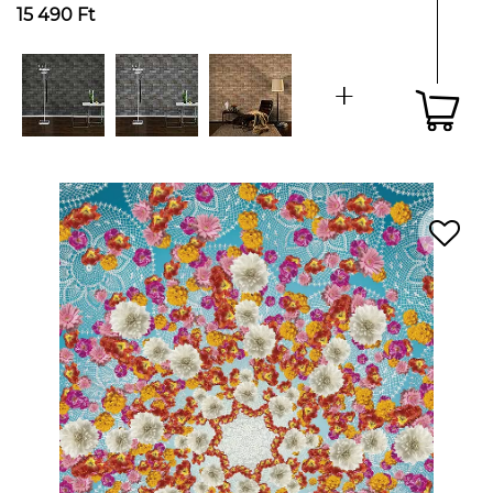
15 490 Ft