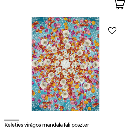
Keleties virágos mandala fali poszter