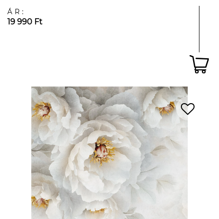
ÁR:
19 990 Ft