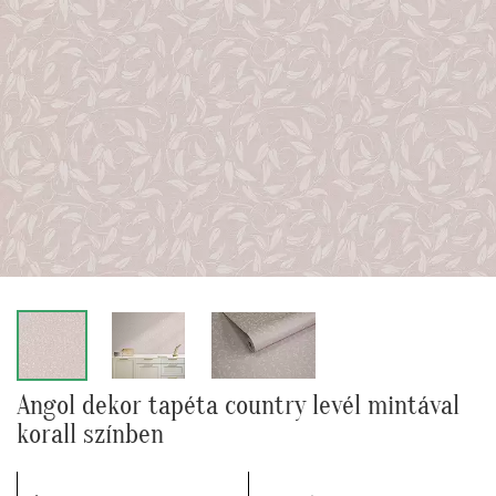
Angol dekor tapéta country levél mintával
korall színben