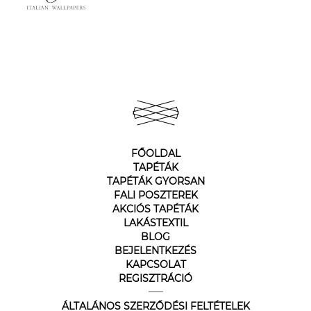
FŐOLDAL
TAPÉTÁK
TAPÉTÁK GYORSAN
FALI POSZTEREK
AKCIÓS TAPÉTÁK
LAKÁSTEXTIL
BLOG
BEJELENTKEZÉS
KAPCSOLAT
REGISZTRÁCIÓ
ÁLTALÁNOS SZERZŐDÉSI FELTÉTELEK