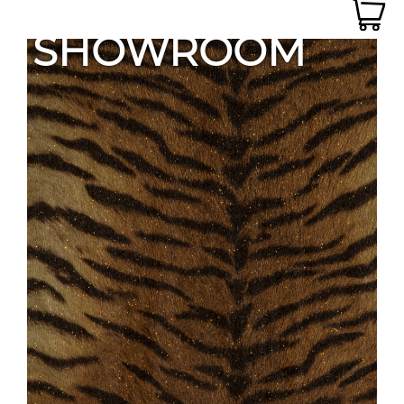
SHOWROOM