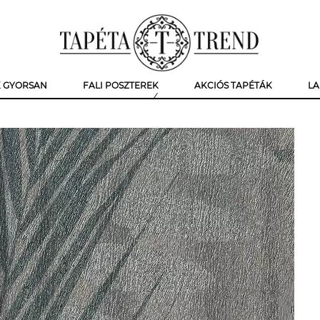
K GYORSAN
FALI POSZTEREK
AKCIÓS TAPÉTÁK
LA