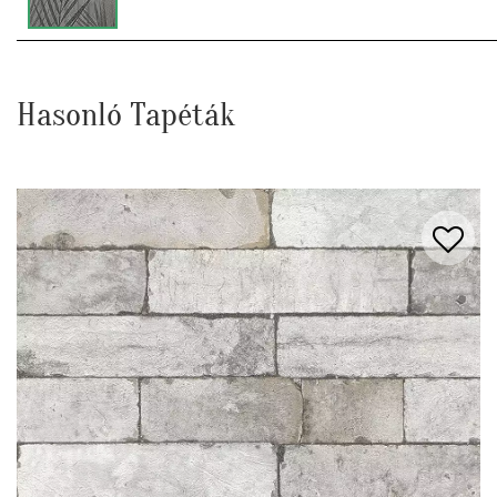
Hasonló Tapéták