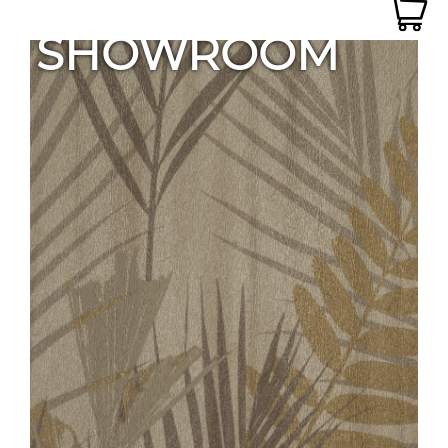
SHOWROOM