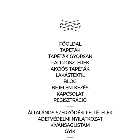
FŐOLDAL
TAPÉTÁK
TAPÉTÁK GYORSAN
FALI POSZTEREK
AKCIÓS TAPÉTÁK
LAKÁSTEXTIL
BLOG
BEJELENTKEZÉS
KAPCSOLAT
REGISZTRÁCIÓ
ÁLTALÁNOS SZERZŐDÉSI FELTÉTELEK
ADETVÉDELMI NYILATKOZAT
KÍVÁNSÁGLISTÁM
GYIK