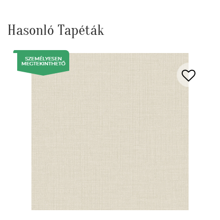
Hasonló Tapéták