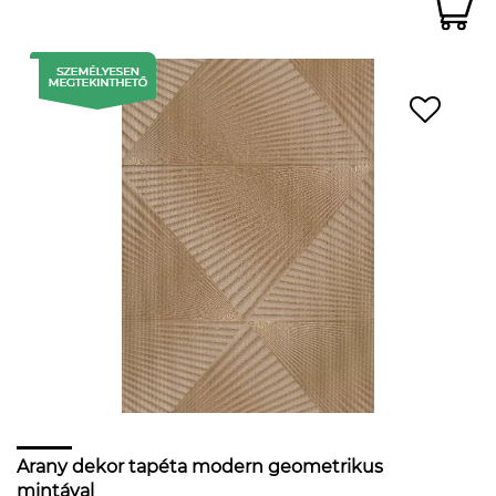
Arany dekor tapéta modern geometrikus
mintával