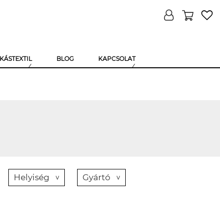
KÁSTEXTIL
BLOG
KAPCSOLAT
Helyiség
Gyártó