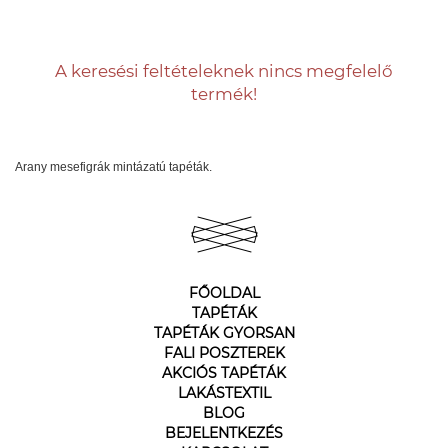
A keresési feltételeknek nincs megfelelő
termék!
Arany mesefigrák mintázatú tapéták.
FŐOLDAL
TAPÉTÁK
TAPÉTÁK GYORSAN
FALI POSZTEREK
AKCIÓS TAPÉTÁK
LAKÁSTEXTIL
BLOG
BEJELENTKEZÉS