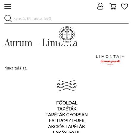
Aurum - Limonta
Nincs találat.
FŐOLDAL
TAPÉTÁK
TAPÉTÁK GYORSAN
FALI POSZTEREK
AKCIÓS TAPÉTÁK
LAKÁSTEXTIL