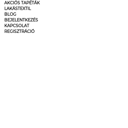
AKCIÓS TAPÉTÁK
LAKÁSTEXTIL
BLOG
BEJELENTKEZÉS
KAPCSOLAT
REGISZTRÁCIÓ