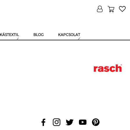
KÁSTEXTIL
BLOG
KAPCSOLAT