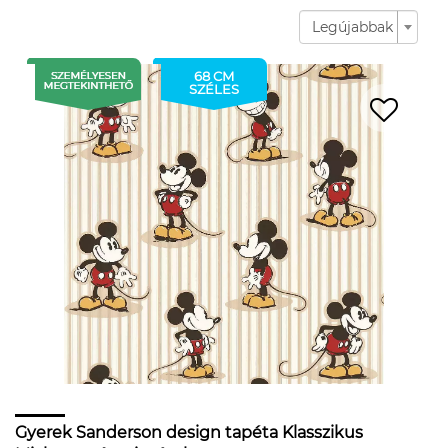
Legújabbak
68 CM
SZÉLES
Gyerek Sanderson design tapéta Klasszikus