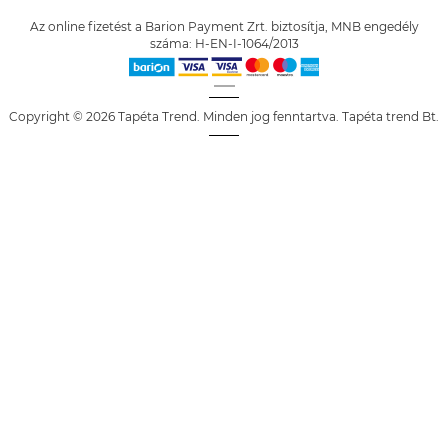
Az online fizetést a Barion Payment Zrt. biztosítja, MNB engedély
száma: H-EN-I-1064/2013
Copyright © 2026 Tapéta Trend. Minden jog fenntartva. Tapéta trend Bt.