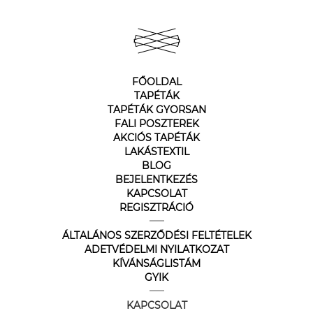
FŐOLDAL
TAPÉTÁK
TAPÉTÁK GYORSAN
FALI POSZTEREK
AKCIÓS TAPÉTÁK
LAKÁSTEXTIL
BLOG
BEJELENTKEZÉS
KAPCSOLAT
REGISZTRÁCIÓ
ÁLTALÁNOS SZERZŐDÉSI FELTÉTELEK
ADETVÉDELMI NYILATKOZAT
KÍVÁNSÁGLISTÁM
GYIK
KAPCSOLAT