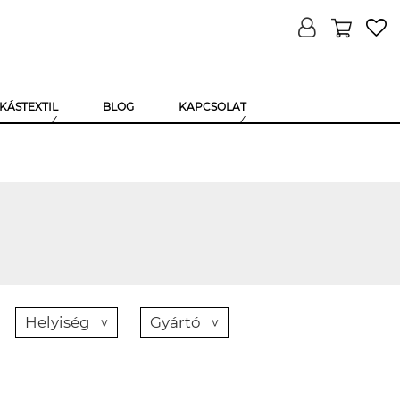
KÁSTEXTIL
BLOG
KAPCSOLAT
Helyiség
Gyártó