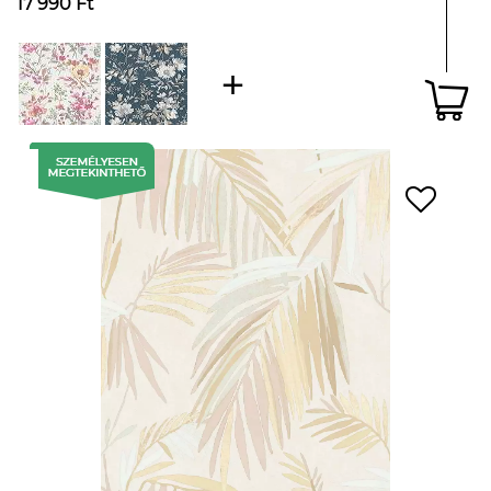
17 990 Ft