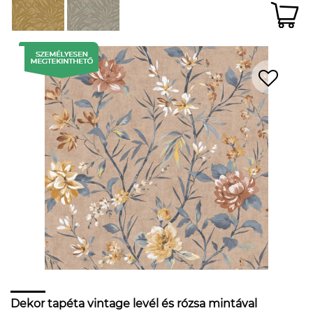
Dekor tapéta vintage levél és rózsa mintával