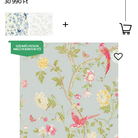
30 990 Ft