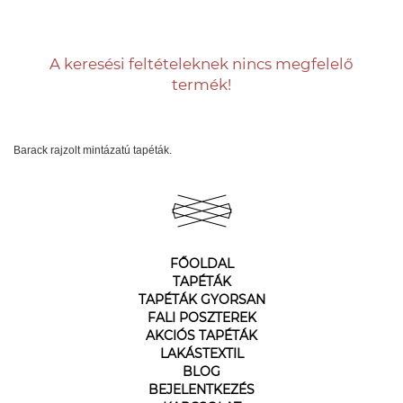
A keresési feltételeknek nincs megfelelő
termék!
Barack rajzolt mintázatú tapéták.
FŐOLDAL
TAPÉTÁK
TAPÉTÁK GYORSAN
FALI POSZTEREK
AKCIÓS TAPÉTÁK
LAKÁSTEXTIL
BLOG
BEJELENTKEZÉS