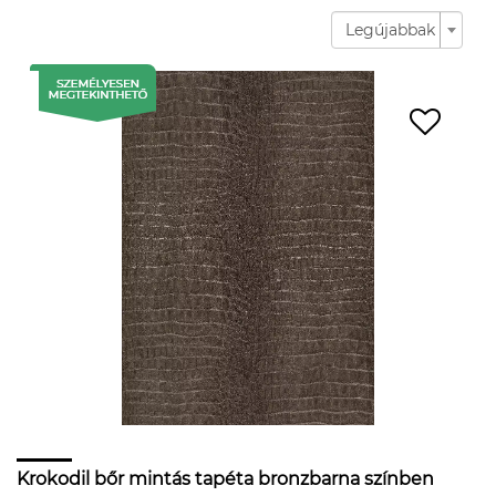
Legújabbak
Krokodil bőr mintás tapéta bronzbarna színben