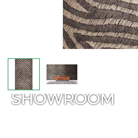
SHOWROOM