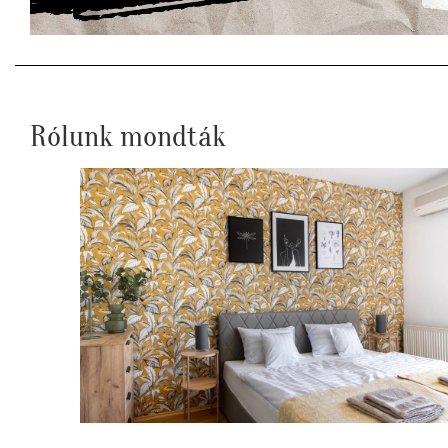
Rólunk mondták