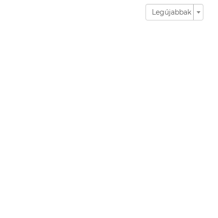
Legújabbak