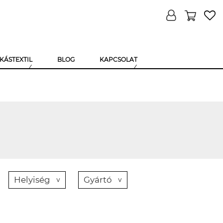
KÁSTEXTIL
BLOG
KAPCSOLAT
Helyiség
Gyártó