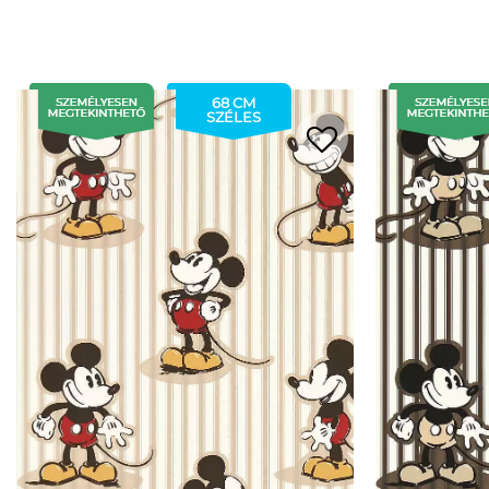
68 CM
SZÉLES