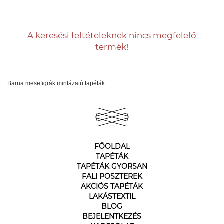
A keresési feltételeknek nincs megfelelő
termék!
Barna mesefigrák mintázatú tapéták.
FŐOLDAL
TAPÉTÁK
TAPÉTÁK GYORSAN
FALI POSZTEREK
AKCIÓS TAPÉTÁK
LAKÁSTEXTIL
BLOG
BEJELENTKEZÉS