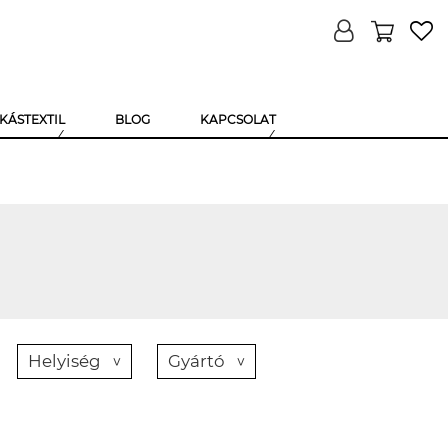
KÁSTEXTIL
BLOG
KAPCSOLAT
Helyiség
Gyártó