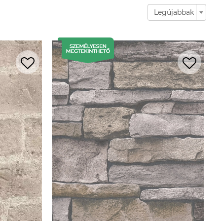
Legújabbak