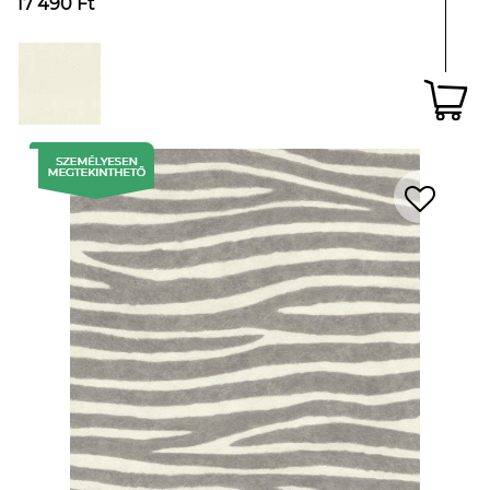
17 490 Ft