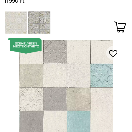
11 990 Ft