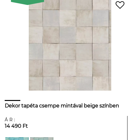
Dekor tapéta csempe mintával beige színben
ÁR:
14 490 Ft