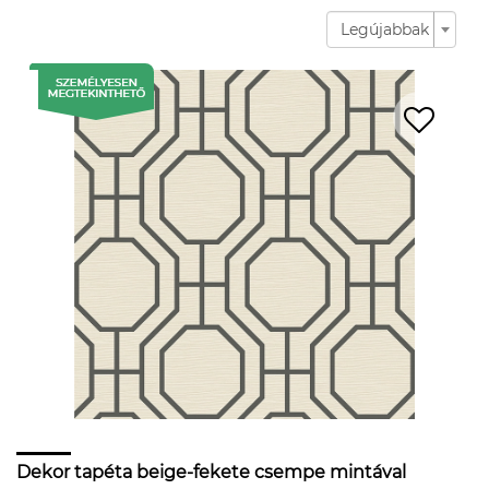
Legújabbak
Dekor tapéta beige-fekete csempe mintával