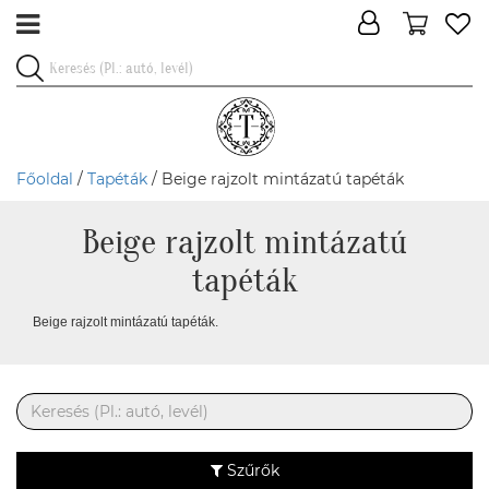
Főoldal
/
Tapéták
/ Beige rajzolt mintázatú tapéták
Beige rajzolt mintázatú
tapéták
Beige rajzolt mintázatú tapéták.
Szűrők