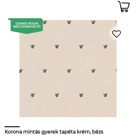
Korona mintás gyerek tapéta krém, bézs