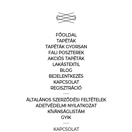
FŐOLDAL
TAPÉTÁK
TAPÉTÁK GYORSAN
FALI POSZTEREK
AKCIÓS TAPÉTÁK
LAKÁSTEXTIL
BLOG
BEJELENTKEZÉS
KAPCSOLAT
REGISZTRÁCIÓ
ÁLTALÁNOS SZERZŐDÉSI FELTÉTELEK
ADETVÉDELMI NYILATKOZAT
KÍVÁNSÁGLISTÁM
GYIK
KAPCSOLAT