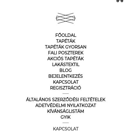
FŐOLDAL
TAPÉTÁK
TAPÉTÁK GYORSAN
FALI POSZTEREK
AKCIÓS TAPÉTÁK
LAKÁSTEXTIL
BLOG
BEJELENTKEZÉS
KAPCSOLAT
REGISZTRÁCIÓ
ÁLTALÁNOS SZERZŐDÉSI FELTÉTELEK
ADETVÉDELMI NYILATKOZAT
KÍVÁNSÁGLISTÁM
GYIK
KAPCSOLAT