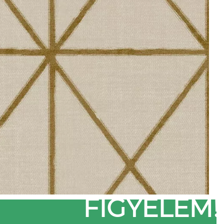
FIGYELEM!