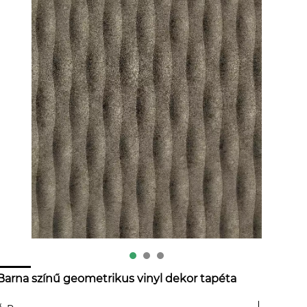
Barna színű geometrikus vinyl dekor tapéta