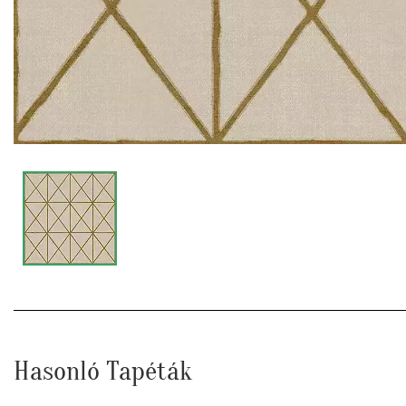
Hasonló Tapéták