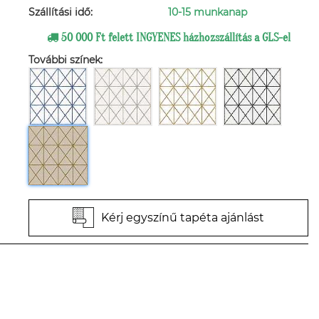
Szállítási idő:
10-15 munkanap
50 000 Ft felett INGYENES házhozszállítás a GLS-el
További színek:
Kérj egyszínű tapéta ajánlást