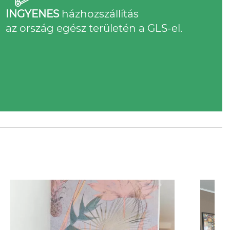
INGYENES
házhozszállítás
az ország egész területén a GLS-el.