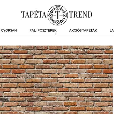
K GYORSAN
FALI POSZTEREK
AKCIÓS TAPÉTÁK
LA