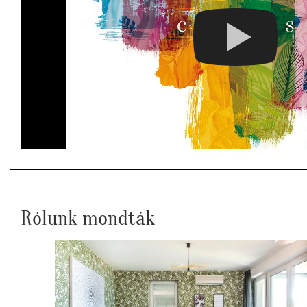
Rólunk mondták