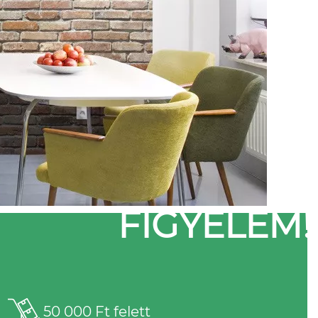
FIGYELEM!
50 000 Ft felett