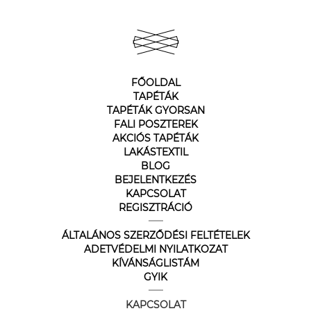
FŐOLDAL
TAPÉTÁK
TAPÉTÁK GYORSAN
FALI POSZTEREK
AKCIÓS TAPÉTÁK
LAKÁSTEXTIL
BLOG
BEJELENTKEZÉS
KAPCSOLAT
REGISZTRÁCIÓ
ÁLTALÁNOS SZERZŐDÉSI FELTÉTELEK
ADETVÉDELMI NYILATKOZAT
KÍVÁNSÁGLISTÁM
GYIK
KAPCSOLAT