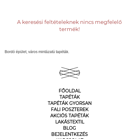
A keresési feltételeknek nincs megfelelő
termék!
Bordó épület, város mintázatú tapéták.
FŐOLDAL
TAPÉTÁK
TAPÉTÁK GYORSAN
FALI POSZTEREK
AKCIÓS TAPÉTÁK
LAKÁSTEXTIL
BLOG
BEJELENTKEZÉS