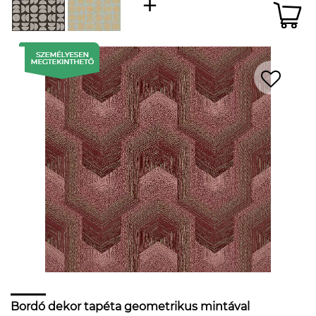
Bordó dekor tapéta geometrikus mintával