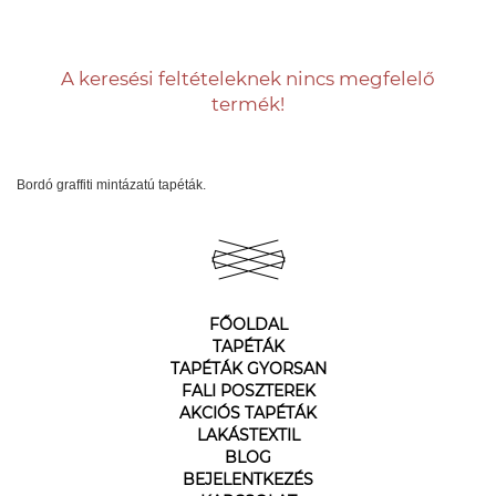
A keresési feltételeknek nincs megfelelő
termék!
Bordó graffiti mintázatú tapéták.
FŐOLDAL
TAPÉTÁK
TAPÉTÁK GYORSAN
FALI POSZTEREK
AKCIÓS TAPÉTÁK
LAKÁSTEXTIL
BLOG
BEJELENTKEZÉS