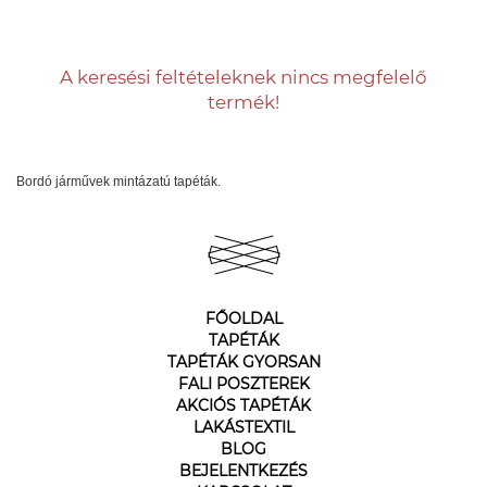
A keresési feltételeknek nincs megfelelő
termék!
Bordó járművek mintázatú tapéták.
FŐOLDAL
TAPÉTÁK
TAPÉTÁK GYORSAN
FALI POSZTEREK
AKCIÓS TAPÉTÁK
LAKÁSTEXTIL
BLOG
BEJELENTKEZÉS