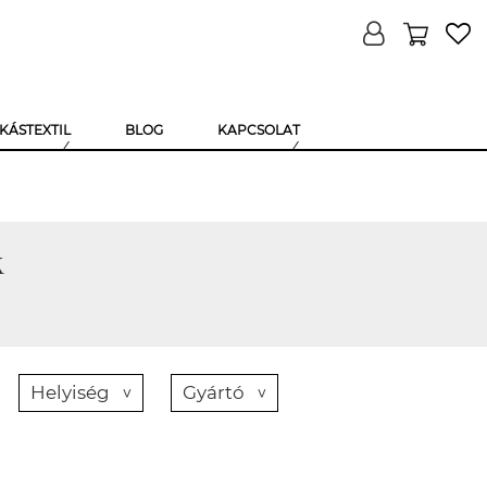
KÁSTEXTIL
BLOG
KAPCSOLAT
k
Helyiség
Gyártó