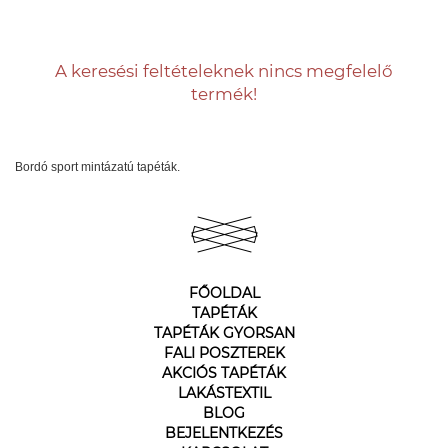
A keresési feltételeknek nincs megfelelő
termék!
Bordó sport mintázatú tapéták.
FŐOLDAL
TAPÉTÁK
TAPÉTÁK GYORSAN
FALI POSZTEREK
AKCIÓS TAPÉTÁK
LAKÁSTEXTIL
BLOG
BEJELENTKEZÉS