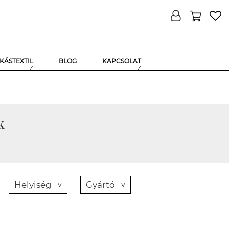
KÁSTEXTIL
BLOG
KAPCSOLAT
k
Helyiség
Gyártó