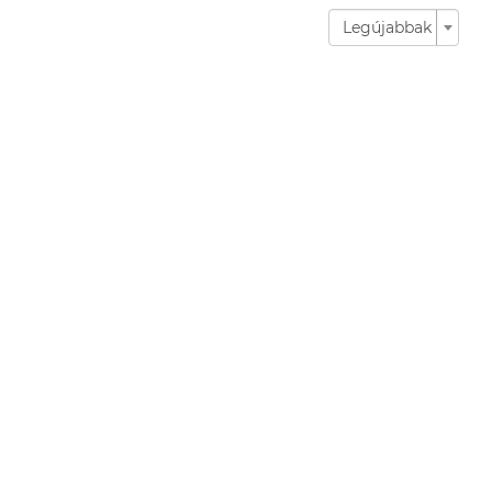
Legújabbak