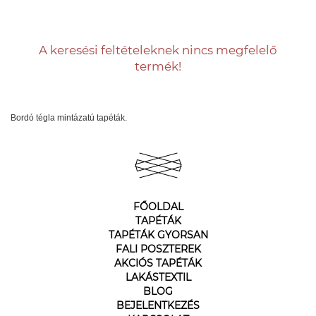
A keresési feltételeknek nincs megfelelő
termék!
Bordó tégla mintázatú tapéták.
FŐOLDAL
TAPÉTÁK
TAPÉTÁK GYORSAN
FALI POSZTEREK
AKCIÓS TAPÉTÁK
LAKÁSTEXTIL
BLOG
BEJELENTKEZÉS