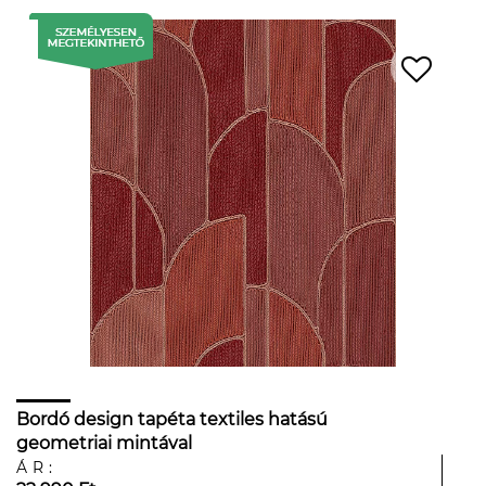
Bordó design tapéta textiles hatású
geometriai mintával
ÁR: