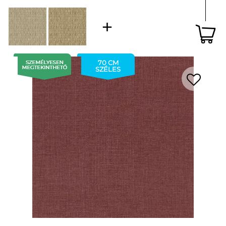
70 CM
SZÉLES