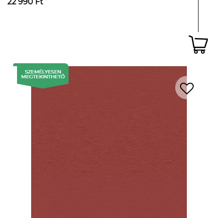
22 990 Ft