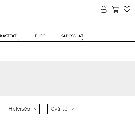
KÁSTEXTIL
BLOG
KAPCSOLAT
Helyiség
Gyártó