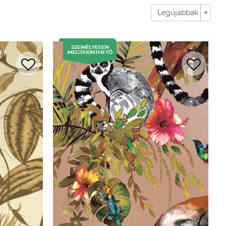
Legújabbak