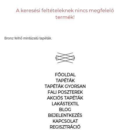
A keresési feltételeknek nincs megfelelő
termék!
Bronz felhő mintázatú tapéták.
FŐOLDAL
TAPÉTÁK
TAPÉTÁK GYORSAN
FALI POSZTEREK
AKCIÓS TAPÉTÁK
LAKÁSTEXTIL
BLOG
BEJELENTKEZÉS
KAPCSOLAT
REGISZTRÁCIÓ