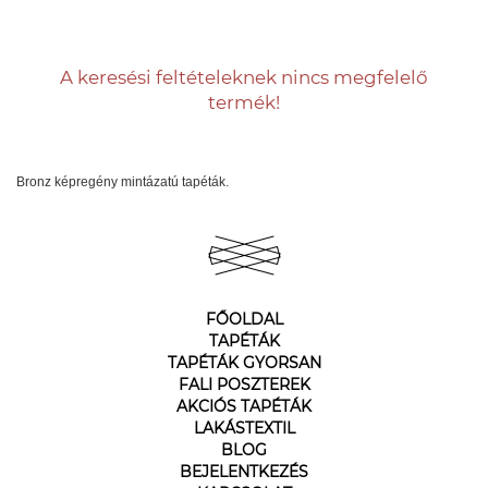
A keresési feltételeknek nincs megfelelő
termék!
Bronz képregény mintázatú tapéták.
FŐOLDAL
TAPÉTÁK
TAPÉTÁK GYORSAN
FALI POSZTEREK
AKCIÓS TAPÉTÁK
LAKÁSTEXTIL
BLOG
BEJELENTKEZÉS